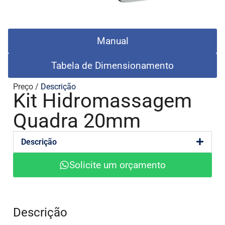
Manual
Tabela de Dimensionamento
Preço /
Descrição
Kit Hidromassagem
Quadra 20mm
Descrição
Solicite um orçamento
Descrição