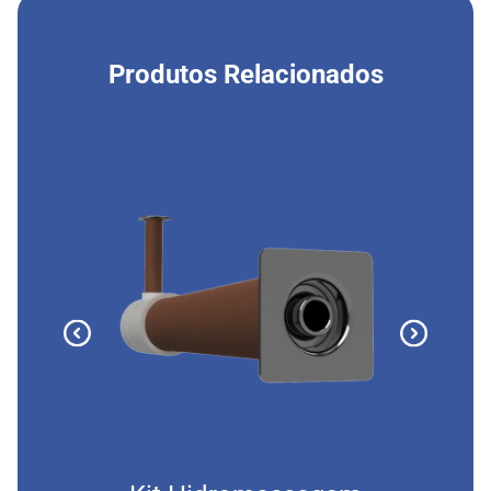
Produtos Relacionados