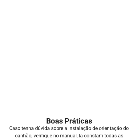
Boas Práticas
Caso tenha dúvida sobre a instalação de orientação do
canhão, verifique no manual, lá constam todas as