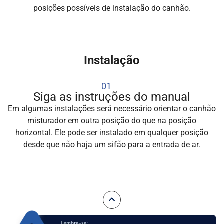
posições possíveis de instalação do canhão.
Instalação
01
Siga as instruções do manual
Em algumas instalações será necessário orientar o canhão
misturador em outra posição do que na posição
horizontal. Ele pode ser instalado em qualquer posição
desde que não haja um sifão para a entrada de ar.