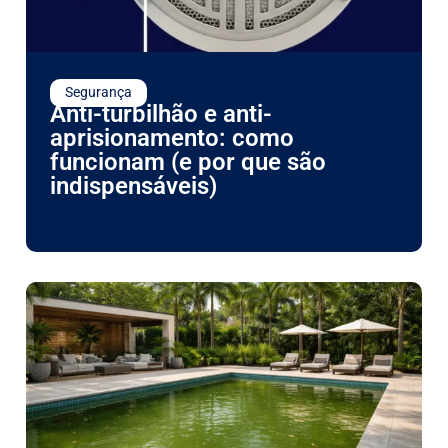
Segurança
Anti-turbilhão e anti-
aprisionamento: como
funcionam (e por que são
indispensáveis)