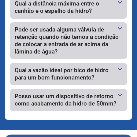
Qual a distância máxima entre o
canhão e o espelho da hidro?
Pode ser usada alguma válvula de
retenção quando não temos a condição
de colocar a entrada de ar acima da
lâmina de água?
Qual a vazão ideal por bico de hidro
para um bom funcionamento?
Posso usar um dispositivo de retorno
como acabamento da hidro de 50mm?