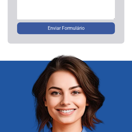
Enviar Formulário