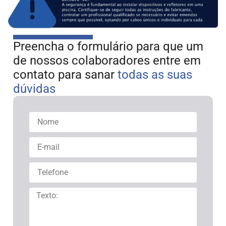
Preencha o formulário para que um
de nossos colaboradores entre em
contato para sanar
todas as suas
dúvidas