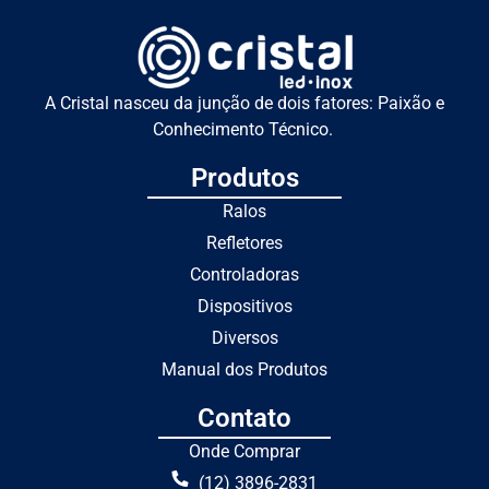
A Cristal nasceu da junção de dois fatores: Paixão e
Conhecimento Técnico.
Produtos
Ralos
Refletores
Controladoras
Dispositivos
Diversos
Manual dos Produtos
Contato
Onde Comprar
(12) 3896-2831