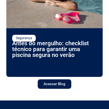
Segurança
Antes do mergulho: checklist
técnico para garantir uma
piscina segura no verão
Acessar Blog