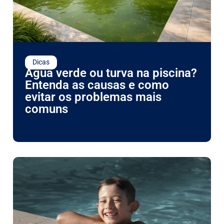
Dicas
Água verde ou turva na piscina?
Entenda as causas e como
evitar os problemas mais
comuns