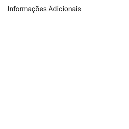
Informações Adicionais