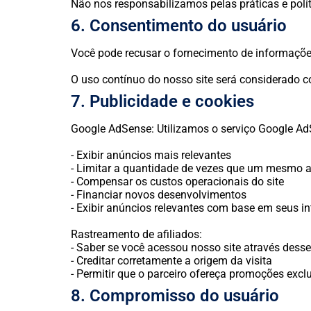
Não nos responsabilizamos pelas práticas e polít
6. Consentimento do usuário
Você pode recusar o fornecimento de informações
O uso contínuo do nosso site será considerado c
7. Publicidade e cookies
Google AdSense: Utilizamos o serviço Google Ad
- Exibir anúncios mais relevantes
- Limitar a quantidade de vezes que um mesmo 
- Compensar os custos operacionais do site
- Financiar novos desenvolvimentos
- Exibir anúncios relevantes com base em seus i
Rastreamento de afiliados:
- Saber se você acessou nosso site através desse
- Creditar corretamente a origem da visita
- Permitir que o parceiro ofereça promoções excl
8. Compromisso do usuário