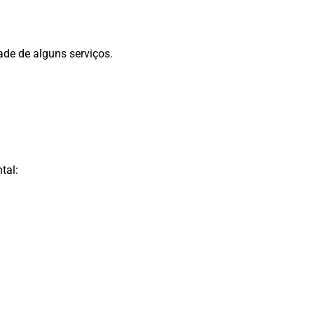
de de alguns serviços.
tal: