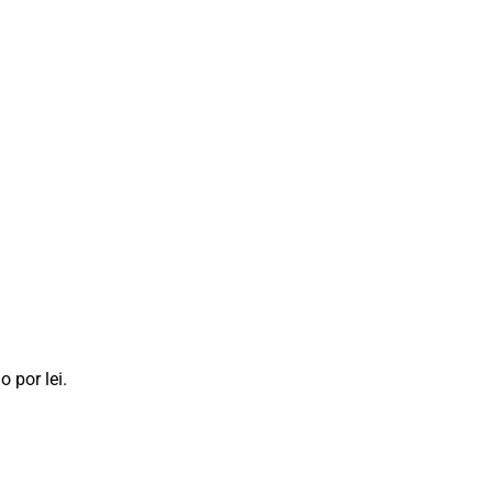
 por lei.