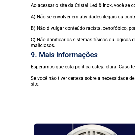
Ao acessar o site da Cristal Led & Inox, você se
A) Não se envolver em atividades ilegais ou cont
B) Não divulgar conteúdo racista, xenofóbico, po
C) Não danificar os sistemas físicos ou lógicos d
maliciosos.
9. Mais informações
Esperamos que esta política esteja clara. Caso t
Se você não tiver certeza sobre a necessidade d
site.