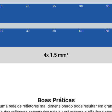
Boas Práticas
uma rede de refletores mal dimensionado pode resultar em gran