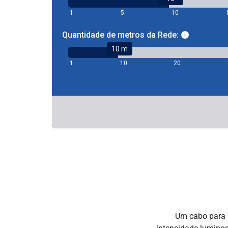
Um cabo para 