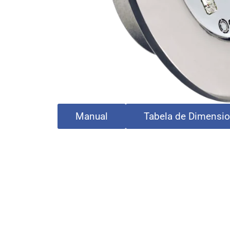
Manual
Tabela de Dimensi