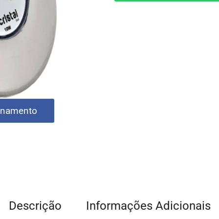
onamento
Descrição
Informações Adicionais