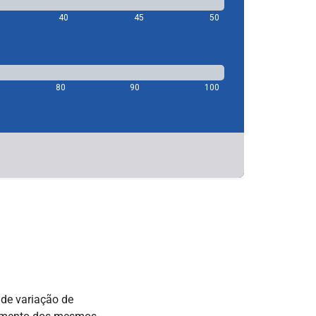
de variação de