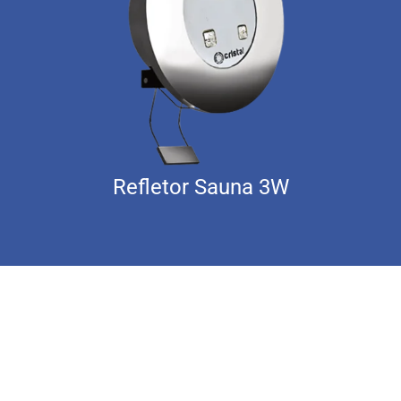
Refletor Sauna 3W