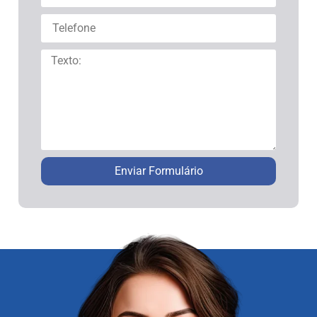
Enviar Formulário