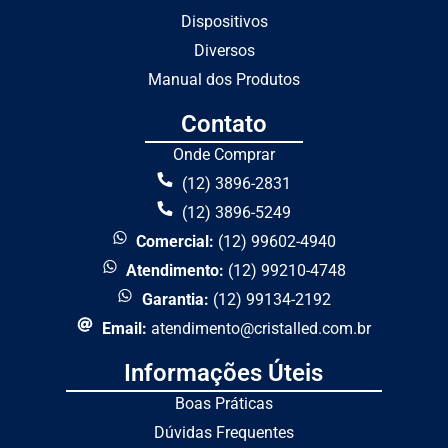
Dispositivos
Diversos
Manual dos Produtos
Contato
Onde Comprar
(12) 3896-2831
(12) 3896-5249
Comercial:
(12) 99602-4940
Atendimento:
(12) 99210-4748
Garantia:
(12) 99134-2192
Email:
atendimento@cristalled.com.br
Informações Úteis
Boas Práticas
Dúvidas Frequentes