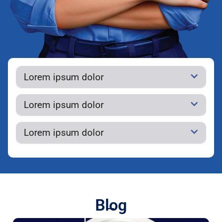
Lorem ipsum dolor
Lorem ipsum dolor
Lorem ipsum dolor
Blog