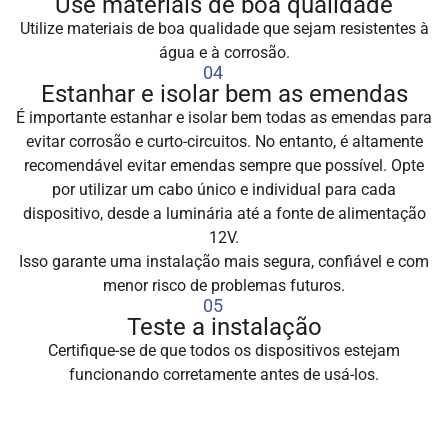
Use materiais de boa qualidade
Utilize materiais de boa qualidade que sejam resistentes à
água e à corrosão.
04
Estanhar e isolar bem as emendas
É importante estanhar e isolar bem todas as emendas para
evitar corrosão e curto-circuitos. No entanto, é altamente
recomendável evitar emendas sempre que possível. Opte
por utilizar um cabo único e individual para cada
dispositivo, desde a luminária até a fonte de alimentação
12V.
Isso garante uma instalação mais segura, confiável e com
menor risco de problemas futuros.
05
Teste a instalação
Certifique-se de que todos os dispositivos estejam
funcionando corretamente antes de usá-los.