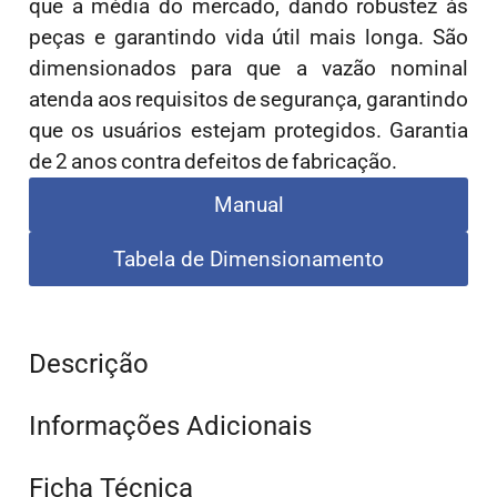
que a média do mercado, dando robustez às
peças e garantindo vida útil mais longa. São
dimensionados para que a vazão nominal
atenda aos requisitos de segurança, garantindo
que os usuários estejam protegidos. Garantia
de 2 anos contra defeitos de fabricação.
Manual
Tabela de Dimensionamento
Descrição
Informações Adicionais
Ficha Técnica