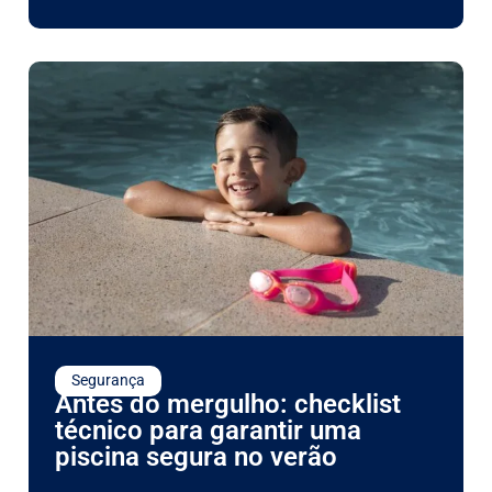
Segurança
Antes do mergulho: checklist
técnico para garantir uma
piscina segura no verão