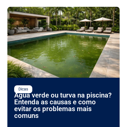
Dicas
Água verde ou turva na piscina?
Entenda as causas e como
evitar os problemas mais
comuns