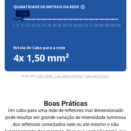
Boas Práticas
Um cabo para uma rede de refletores mal dimensionado
pode resultar em grande variação de intensidade luminosa
dos refletores conectados nele ou até mesmo o não