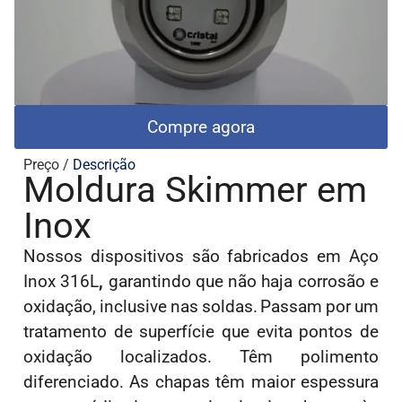
Compre agora
Preço /
Descrição
Moldura Skimmer em
Inox
Nossos dispositivos são fabricados em Aço
Inox 316
L
,
garantindo que não haja corrosão e
oxidação, inclusive nas soldas. Passam por um
tratamento de superfície que evita pontos de
oxidação localizados. Têm polimento
diferenciado. As chapas têm maior espessura