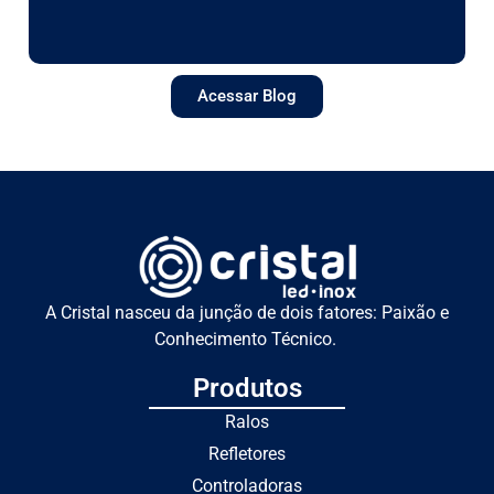
Acessar Blog
A Cristal nasceu da junção de dois fatores: Paixão e
Conhecimento Técnico.
Produtos
Ralos
Refletores
Controladoras