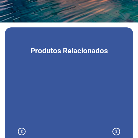
Produtos Relacionados