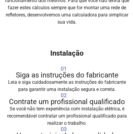
funcionamento dos mesmos. Para que você não tenha que
fazer estes cálculos sempre que for montar uma rede de
refletores, desenvolvemos uma calculadora para simplicar
sua vida.
Instalação
01
Siga as instruções do fabricante
Leia e siga cuidadosamente as instruções do fabricante
para garantir uma instalação segura e correta.
02
Contrate um profissional qualificado
Se você não tem experiência com instalação elétrica, é
recomendável contratar um profissional qualificado para
realizar o trabalho.
03