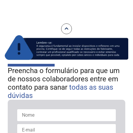
refletores.
Preencha o formulário para que um
de nossos colaboradores entre em
contato para sanar
todas as suas
dúvidas