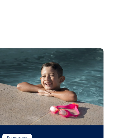
Segurança