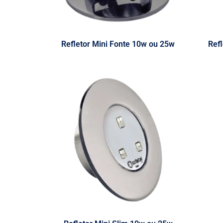
Refletor Mini Fonte 10w ou 25w
Refl