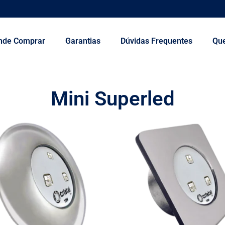
nde Comprar
Garantias
Dúvidas Frequentes
Qu
Mini Superled