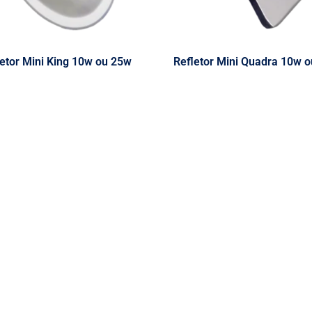
etor Mini King 10w ou 25w
Refletor Mini Quadra 10w 