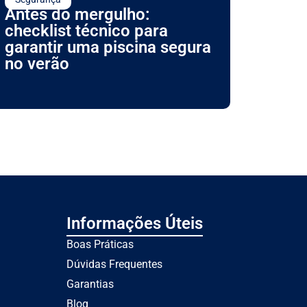
Antes do mergulho:
checklist técnico para
garantir uma piscina segura
no verão
Informações Úteis
Boas Práticas
Dúvidas Frequentes
Garantias
Blog