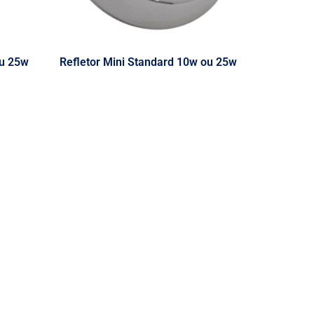
ou 25w
Refletor Mini Standard 10w ou 25w