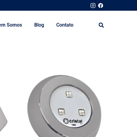
em Somos
Blog
Contato