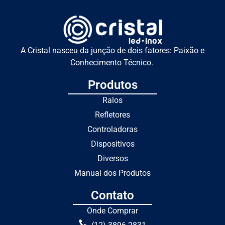
A Cristal nasceu da junção de dois fatores: Paixão e
Conhecimento Técnico.
Produtos
Ralos
Refletores
Controladoras
Dispositivos
Diversos
Manual dos Produtos
Contato
Onde Comprar