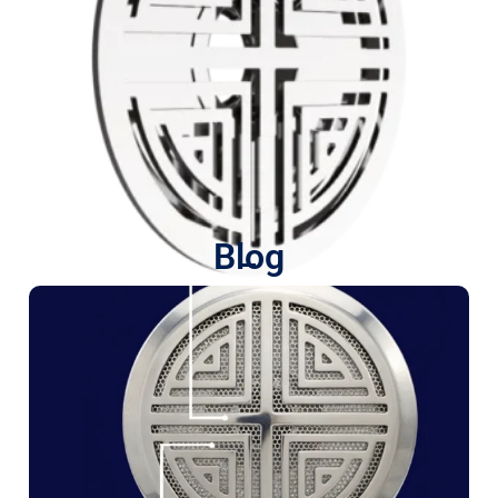
Blog
Dreno Redondo