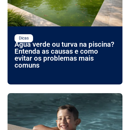
Dicas
Água verde ou turva na piscina?
Entenda as causas e como
evitar os problemas mais
comuns