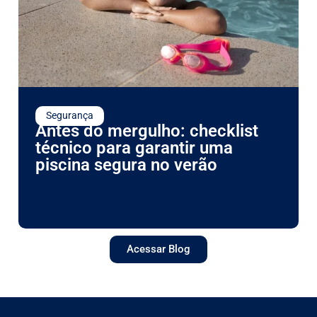
Segurança
Antes do mergulho: checklist
técnico para garantir uma
piscina segura no verão
Acessar Blog