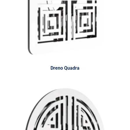
Dreno Quadra