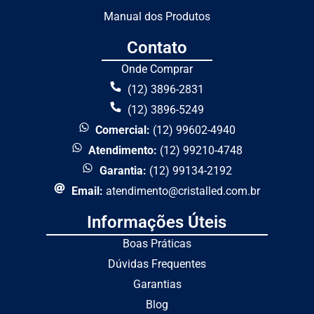
Manual dos Produtos
Contato
Onde Comprar
(12) 3896-2831
(12) 3896-5249
Comercial:
(12) 99602-4940
Atendimento:
(12) 99210-4748
Garantia:
(12) 99134-2192
Email:
atendimento@cristalled.com.br
Informações Úteis
Boas Práticas
Dúvidas Frequentes
Garantias
Blog