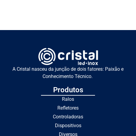
A Cristal nasceu da junção de dois fatores: Paixão e
Conhecimento Técnico.
Produtos
Ralos
Refletores
Controladoras
Dispositivos
Diversos