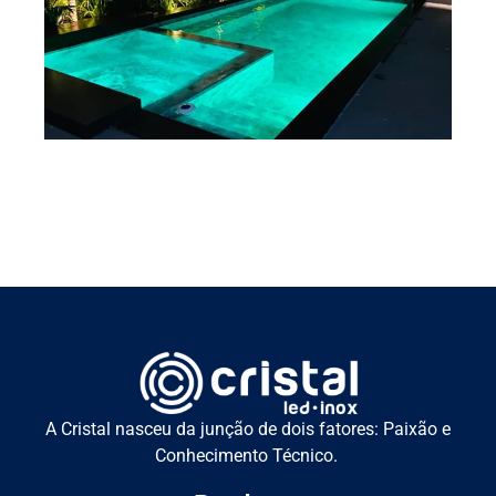
A Cristal nasceu da junção de dois fatores: Paixão e
Conhecimento Técnico.