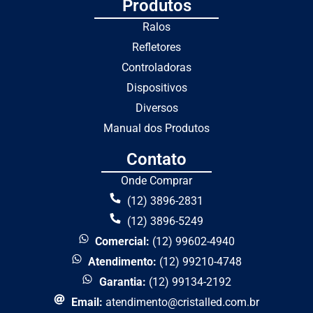
Produtos
Ralos
Refletores
Controladoras
Dispositivos
Diversos
Manual dos Produtos
Contato
Onde Comprar
(12) 3896-2831
(12) 3896-5249
Comercial:
(12) 99602-4940
Atendimento:
(12) 99210-4748
Garantia:
(12) 99134-2192
Email:
atendimento@cristalled.com.br